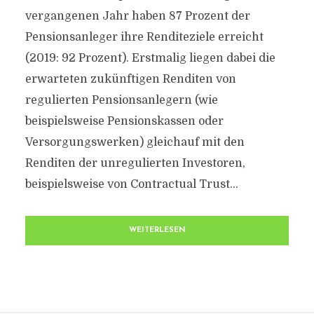
vergangenen Jahr haben 87 Prozent der
Pensionsanleger ihre Renditeziele erreicht
(2019: 92 Prozent). Erstmalig liegen dabei die
erwarteten zukünftigen Renditen von
regulierten Pensionsanlegern (wie
beispielsweise Pensionskassen oder
Versorgungswerken) gleichauf mit den
Renditen der unregulierten Investoren,
beispielsweise von Contractual Trust...
WEITERLESEN