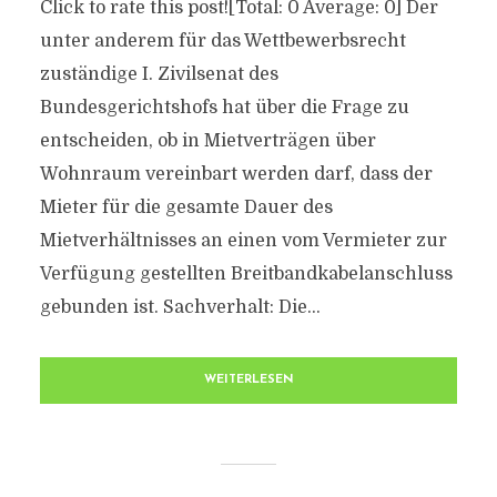
Click to rate this post![Total: 0 Average: 0] Der
unter anderem für das Wettbewerbsrecht
zuständige I. Zivilsenat des
Bundesgerichtshofs hat über die Frage zu
entscheiden, ob in Mietverträgen über
Wohnraum vereinbart werden darf, dass der
Mieter für die gesamte Dauer des
Mietverhältnisses an einen vom Vermieter zur
Verfügung gestellten Breitbandkabelanschluss
gebunden ist. Sachverhalt: Die...
WEITERLESEN