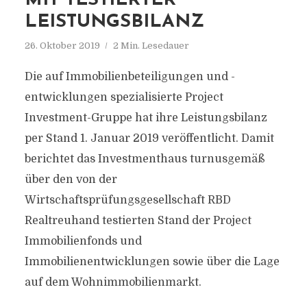
MIT TESTIERTER
LEISTUNGSBILANZ
26. Oktober 2019
2 Min. Lesedauer
Die auf Immobilienbeteiligungen und -
entwicklungen spezialisierte Project
Investment-Gruppe hat ihre Leistungsbilanz
per Stand 1. Januar 2019 veröffentlicht. Damit
berichtet das Investmenthaus turnusgemäß
über den von der
Wirtschaftsprüfungsgesellschaft RBD
Realtreuhand testierten Stand der Project
Immobilienfonds und
Immobilienentwicklungen sowie über die Lage
auf dem Wohnimmobilienmarkt.