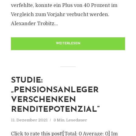
verfehlte, konnte ein Plus von 40 Prozent im
Vergleich zum Vorjahr verbucht werden.
Alexander Trobitz...
WEITERLESEN
STUDIE:
„PENSIONSANLEGER
VERSCHENKEN
RENDITEPOTENZIAL“
11. Dezember 2021
3 Min. Lesedauer
Click to rate this post![Total: 0 Average: 0] Im