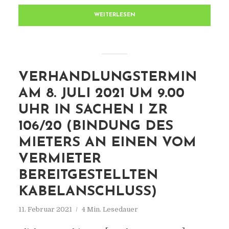
WEITERLESEN
VERHANDLUNGSTERMIN
AM 8. JULI 2021 UM 9.00
UHR IN SACHEN I ZR
106/20 (BINDUNG DES
MIETERS AN EINEN VOM
VERMIETER
BEREITGESTELLTEN
KABELANSCHLUSS)
11. Februar 2021
4 Min. Lesedauer