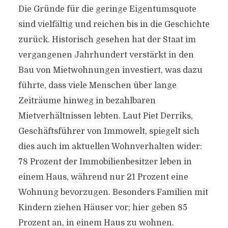
Die Gründe für die geringe Eigentumsquote
sind vielfältig und reichen bis in die Geschichte
zurück. Historisch gesehen hat der Staat im
vergangenen Jahrhundert verstärkt in den
Bau von Mietwohnungen investiert, was dazu
führte, dass viele Menschen über lange
Zeiträume hinweg in bezahlbaren
Mietverhältnissen lebten. Laut Piet Derriks,
Geschäftsführer von Immowelt, spiegelt sich
dies auch im aktuellen Wohnverhalten wider:
78 Prozent der Immobilienbesitzer leben in
einem Haus, während nur 21 Prozent eine
Wohnung bevorzugen. Besonders Familien mit
Kindern ziehen Häuser vor; hier geben 85
Prozent an, in einem Haus zu wohnen.