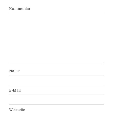
Kommentar
Name
E-Mail
Webseite