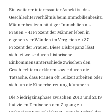
Ein weiterer interessanter Aspekt ist das
Geschlechterverhältnis beim Immobilienbesitz.
Männer besitzen häufiger Immobilien als
Frauen – 41 Prozent der Männer leben in
eigenen vier Wänden im Vergleich zu 37
Prozent der Frauen. Diese Diskrepanz lässt
sich teilweise durch historische
Einkommensunterschiede zwischen den
Geschlechtern erklären sowie durch die
Tatsache, dass Frauen oft Teilzeit arbeiten oder
sich um die Kinderbetreuung kümmern.
Die Niedrigzinsphase zwischen 2010 und 2019
hat vielen Deutschen den Zugang zu