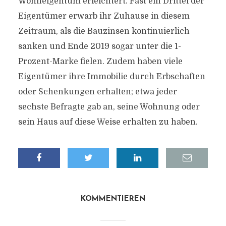
Wohneigentum erleichtert. Fast ein Drittel der
Eigentümer erwarb ihr Zuhause in diesem
Zeitraum, als die Bauzinsen kontinuierlich
sanken und Ende 2019 sogar unter die 1-
Prozent-Marke fielen. Zudem haben viele
Eigentümer ihre Immobilie durch Erbschaften
oder Schenkungen erhalten; etwa jeder
sechste Befragte gab an, seine Wohnung oder
sein Haus auf diese Weise erhalten zu haben.
KOMMENTIEREN