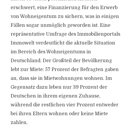
erschwert, eine Finanzierung für den Erwerb
von Wohneigentum zu sichern, was in einigen
Fällen sogar unmöglich geworden ist. Eine
repräsentative Umfrage des Immobilienportals
Immowelt verdeutlicht die aktuelle Situation
im Bereich des Wohneigentums in
Deutschland. Der Großteil der Bevölkerung
lebt zur Miete: 57 Prozent der Befragten gaben
an, dass sie in Mietwohnungen wohnen. Im
Gegensatz dazu leben nur 39 Prozent der
Deutschen in ihrem eigenen Zuhause,
während die restlichen vier Prozent entweder
bei ihren Eltern wohnen oder keine Miete
zahlen.