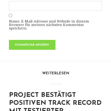
Name, E-Mail-Adresse und Website in diesem
Browser für meinen nächsten Kommentar
speichern.
WEITERLESEN
PROJECT BESTÄTIGT
POSITIVEN TRACK RECORD