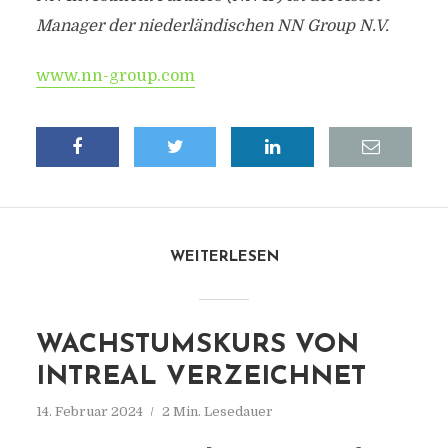
Manager der niederländischen NN Group N.V.
www.nn-group.com
WEITERLESEN
WACHSTUMSKURS VON
INTREAL VERZEICHNET
14. Februar 2024
2 Min. Lesedauer