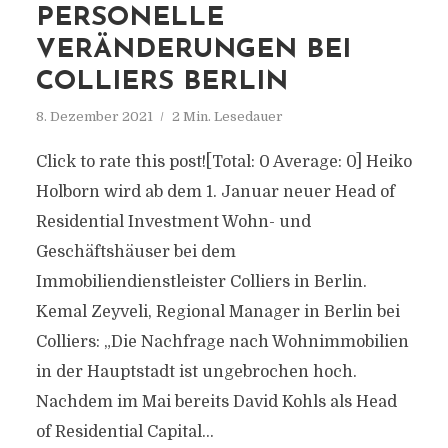
PERSONELLE
VERÄNDERUNGEN BEI
COLLIERS BERLIN
8. Dezember 2021
2 Min. Lesedauer
Click to rate this post![Total: 0 Average: 0] Heiko
Holborn wird ab dem 1. Januar neuer Head of
Residential Investment Wohn- und
Geschäftshäuser bei dem
Immobiliendienstleister Colliers in Berlin.
Kemal Zeyveli, Regional Manager in Berlin bei
Colliers: „Die Nachfrage nach Wohnimmobilien
in der Hauptstadt ist ungebrochen hoch.
Nachdem im Mai bereits David Kohls als Head
of Residential Capital...