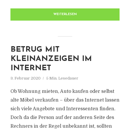
WEITERLESEN
BETRUG MIT
KLEINANZEIGEN IM
INTERNET
3. Februar 2020
5 Min. Lesedauer
Ob Wohnung mieten, Auto kaufen oder selbst
alte Möbel verkaufen – über das Internet lassen
sich viele Angebote und Interessenten finden.
Doch da die Person auf der anderen Seite des
Rechners in der Regel unbekannt ist, sollten