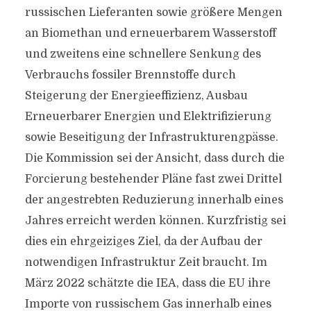
russischen Lieferanten sowie größere Mengen
an Biomethan und erneuerbarem Wasserstoff
und zweitens eine schnellere Senkung des
Verbrauchs fossiler Brennstoffe durch
Steigerung der Energieeffizienz, Ausbau
Erneuerbarer Energien und Elektrifizierung
sowie Beseitigung der Infrastrukturengpässe.
Die Kommission sei der Ansicht, dass durch die
Forcierung bestehender Pläne fast zwei Drittel
der angestrebten Reduzierung innerhalb eines
Jahres erreicht werden können. Kurzfristig sei
dies ein ehrgeiziges Ziel, da der Aufbau der
notwendigen Infrastruktur Zeit braucht. Im
März 2022 schätzte die IEA, dass die EU ihre
Importe von russischem Gas innerhalb eines