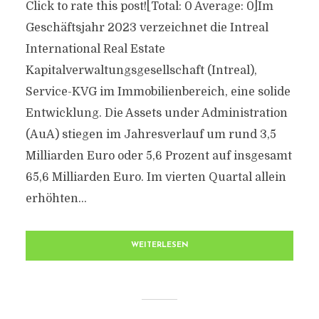
Click to rate this post![Total: 0 Average: 0]Im
Geschäftsjahr 2023 verzeichnet die Intreal
International Real Estate
Kapitalverwaltungsgesellschaft (Intreal),
Service-KVG im Immobilienbereich, eine solide
Entwicklung. Die Assets under Administration
(AuA) stiegen im Jahresverlauf um rund 3,5
Milliarden Euro oder 5,6 Prozent auf insgesamt
65,6 Milliarden Euro. Im vierten Quartal allein
erhöhten...
WEITERLESEN