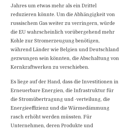
Jahres um etwas mehr als ein Drittel
reduzieren könnte. Um die Abhängigkeit von
russischem Gas weiter zu verringern, würde
die EU wahrscheinlich vorübergehend mehr
Kohle zur Stromerzeugung benötigen,
während Länder wie Belgien und Deutschland
gezwungen sein könnten, die Abschaltung von
Kernkraftwerken zu verschieben.
Es liege auf der Hand, dass die Investitionen in
Erneuerbare Energien, die Infrastruktur für
die Stromübertragung und -verteilung, die
Energieeffizienz und die Wärmedämmung
rasch erhöht werden müssten. Für
Unternehmen, deren Produkte und