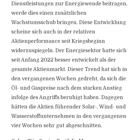
Dienstleistungen zur Energiewende beitragen,
werde dies einen zusätzlichen
Wachstumsschub bringen. Diese Entwicklung
scheine sich auch in der relativen
Aktienperformance seit Kriegsbeginn
widerzuspiegeln. Der Energiesektor hatte sich
seit Anfang 2022 besser entwickelt als der
gesamte Aktienmarkt. Dieser Trend hat sich in
den vergangenen Wochen gedreht, da sich die
Öl- und Gaspreise nach dem starken Anstieg
infolge des Angriffs beruhigt haben. Dagegen
hätten die Aktien führender Solar-, Wind- und
Wasserstoffunternehmen in den vergangenen
vier Wochen sehr gut abgeschnitten.