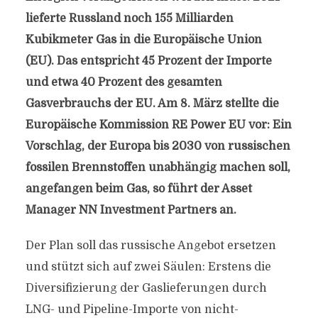
lieferte Russland noch 155 Milliarden
Kubikmeter Gas in die Europäische Union
(EU). Das entspricht 45 Prozent der Importe
und etwa 40 Prozent des gesamten
Gasverbrauchs der EU. Am 8. März stellte die
Europäische Kommission RE Power EU vor: Ein
Vorschlag, der Europa bis 2030 von russischen
fossilen Brennstoffen unabhängig machen soll,
angefangen beim Gas, so führt der Asset
Manager NN Investment Partners an.
Der Plan soll das russische Angebot ersetzen
und stützt sich auf zwei Säulen: Erstens die
Diversifizierung der Gaslieferungen durch
LNG- und Pipeline-Importe von nicht-