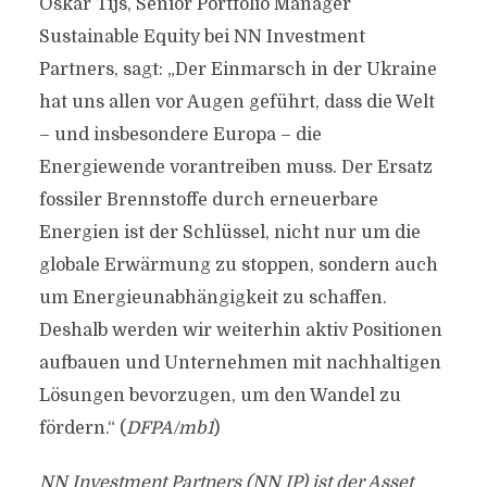
Oskar Tijs, Senior Portfolio Manager
Sustainable Equity bei NN Investment
Partners, sagt: „Der Einmarsch in der Ukraine
hat uns allen vor Augen geführt, dass die Welt
– und insbesondere Europa – die
Energiewende vorantreiben muss. Der Ersatz
fossiler Brennstoffe durch erneuerbare
Energien ist der Schlüssel, nicht nur um die
globale Erwärmung zu stoppen, sondern auch
um Energieunabhängigkeit zu schaffen.
Deshalb werden wir weiterhin aktiv Positionen
aufbauen und Unternehmen mit nachhaltigen
Lösungen bevorzugen, um den Wandel zu
fördern.“ (
DFPA/mb1
)
NN Investment Partners (NN IP) ist der Asset