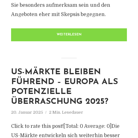
Sie besonders aufmerksam sein und den
Angeboten eher mit Skepsis begegnen.
WEITERLESEN
US-MÄRKTE BLEIBEN
FÜHREND – EUROPA ALS
POTENZIELLE
ÜBERRASCHUNG 2025?
20. Januar 2025
2 Min. Lesedauer
Click to rate this post![Total: 0 Average: 0]Die
US-Märkte entwickeln sich weiterhin besser