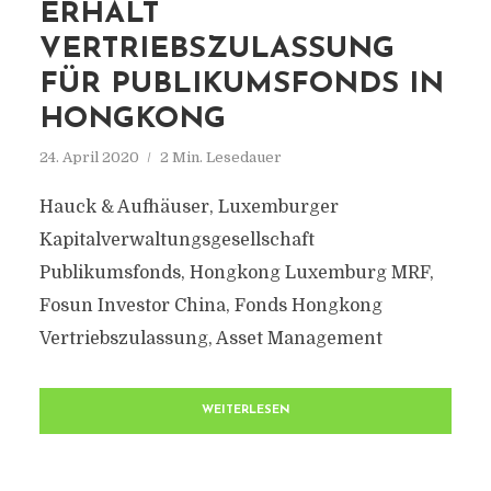
ERHÄLT
VERTRIEBSZULASSUNG
FÜR PUBLIKUMSFONDS IN
HONGKONG
24. April 2020
2 Min. Lesedauer
Hauck & Aufhäuser, Luxemburger
Kapitalverwaltungsgesellschaft
Publikumsfonds, Hongkong Luxemburg MRF,
Fosun Investor China, Fonds Hongkong
Vertriebszulassung, Asset Management
WEITERLESEN