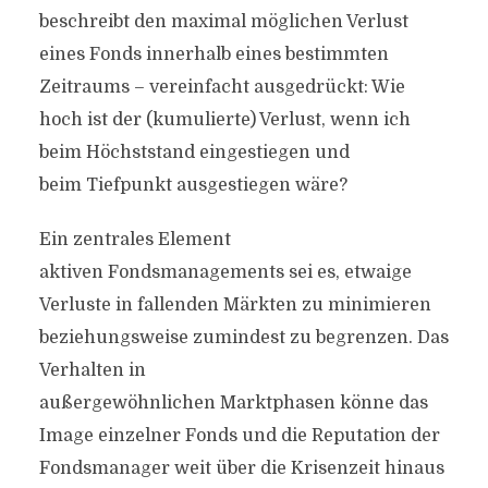
beschreibt den maximal möglichen Verlust
eines Fonds innerhalb eines bestimmten
Zeitraums – vereinfacht ausgedrückt: Wie
hoch ist der (kumulierte) Verlust, wenn ich
beim Höchststand eingestiegen und
beim Tiefpunkt ausgestiegen wäre?
Ein zentrales Element
aktiven Fondsmanagements sei es, etwaige
Verluste in fallenden Märkten zu minimieren
beziehungsweise zumindest zu begrenzen. Das
Verhalten in
außergewöhnlichen Marktphasen könne das
Image einzelner Fonds und die Reputation der
Fondsmanager weit über die Krisenzeit hinaus