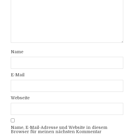
Name
E-Mail
Webseite
Name, E-Mail-Adresse und Website in diesem
Browser für meinen nächsten Kommentar