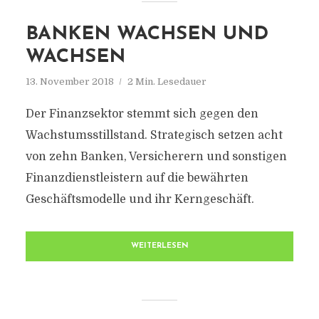
BANKEN WACHSEN UND
WACHSEN
13. November 2018
2 Min. Lesedauer
Der Finanzsektor stemmt sich gegen den
Wachstumsstillstand. Strategisch setzen acht
von zehn Banken, Versicherern und sonstigen
Finanzdienstleistern auf die bewährten
Geschäftsmodelle und ihr Kerngeschäft.
WEITERLESEN