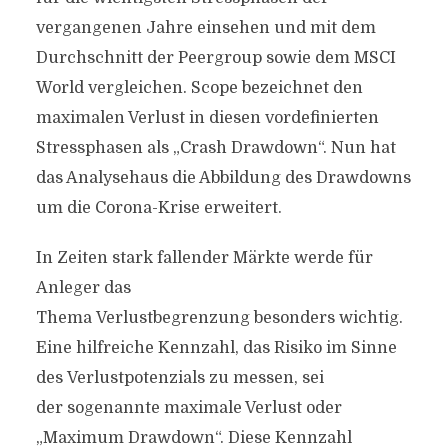
vergangenen Jahre einsehen und mit dem
Durchschnitt der Peergroup sowie dem MSCI
World vergleichen. Scope bezeichnet den
maximalen Verlust in diesen vordefinierten
Stressphasen als „Crash Drawdown“. Nun hat
das Analysehaus die Abbildung des Drawdowns
um die Corona-Krise erweitert.
In Zeiten stark fallender Märkte werde für
Anleger das
Thema Verlustbegrenzung besonders wichtig.
Eine hilfreiche Kennzahl, das Risiko im Sinne
des Verlustpotenzials zu messen, sei
der sogenannte maximale Verlust oder
„Maximum Drawdown“. Diese Kennzahl