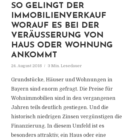
SO GELINGT DER
IMMOBILIENVERKAUF
WORAUF ES BEI DER
VERÄUSSERUNG VON H
AUS ODER WOHNUNG A
NKOMMT
24. August 2018
3 Min. Lesedauer
Grundstücke, Häuser und Wohnungen in
Bayern sind enorm gefragt. Die Preise für
Wohnimmobilien sind in den vergangenen
Jahren teils deutlich gestiegen. Und die
historisch niedrigen Zinsen vergünstigen die
Finanzierung. In diesem Umfeld ist es
besonders attraktiv, ein Haus oder eine