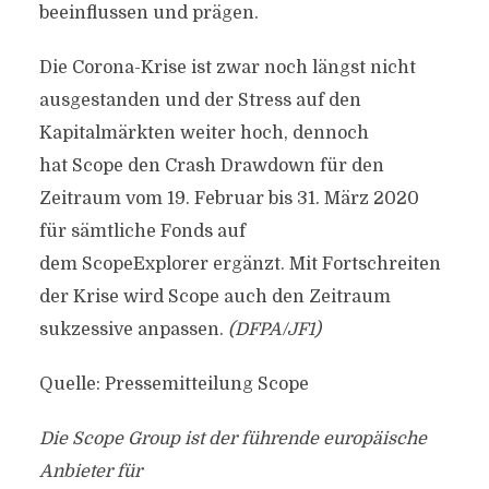
beeinflussen und prägen.
Die Corona-Krise ist zwar noch längst nicht
ausgestanden und der Stress auf den
Kapitalmärkten weiter hoch, dennoch
hat Scope den Crash Drawdown für den
Zeitraum vom 19. Februar bis 31. März 2020
für sämtliche Fonds auf
dem ScopeExplorer ergänzt. Mit Fortschreiten
der Krise wird Scope auch den Zeitraum
sukzessive anpassen.
(DFPA/JF1)
Quelle: Pressemitteilung Scope
Die Scope Group ist der führende europäische
Anbieter für