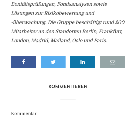
Bonitätsprüfungen, Fondsanalysen sowie
Lösungen zur Risikobewertung und
-überwachung. Die Gruppe beschäftigt rund 200
Mitarbeiter an den Standorten Berlin, Frankfurt,
London, Madrid, Mailand, Oslo und Paris.
KOMMENTIEREN
Kommentar