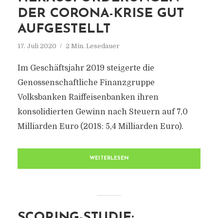
DER CORONA-KRISE GUT
AUFGESTELLT
17. Juli 2020
2 Min. Lesedauer
Im Geschäftsjahr 2019 steigerte die
Genossenschaftliche Finanzgruppe
Volksbanken Raiffeisenbanken ihren
konsolidierten Gewinn nach Steuern auf 7,0
Milliarden Euro (2018: 5,4 Milliarden Euro).
WEITERLESEN
SCORING-STUDIE: