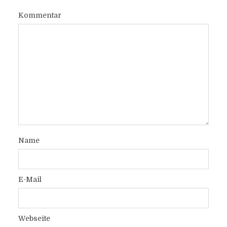
Kommentar
Name
E-Mail
Webseite