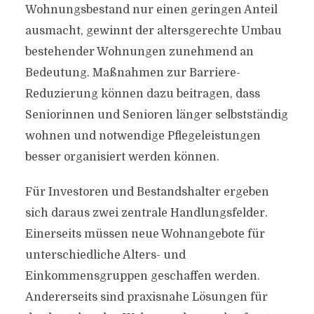
Wohnungsbestand nur einen geringen Anteil
ausmacht, gewinnt der altersgerechte Umbau
bestehender Wohnungen zunehmend an
Bedeutung. Maßnahmen zur Barriere-
Reduzierung können dazu beitragen, dass
Seniorinnen und Senioren länger selbstständig
wohnen und notwendige Pflegeleistungen
besser organisiert werden können.
Für Investoren und Bestandshalter ergeben
sich daraus zwei zentrale Handlungsfelder.
Einerseits müssen neue Wohnangebote für
unterschiedliche Alters- und
Einkommensgruppen geschaffen werden.
Andererseits sind praxisnahe Lösungen für