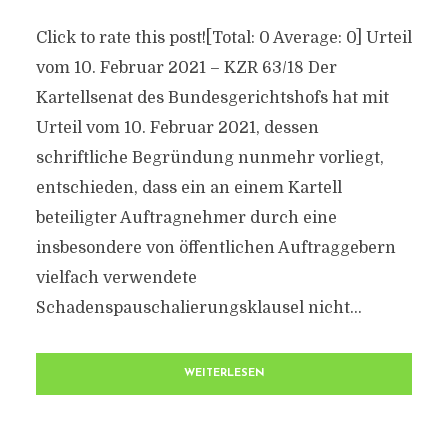
Click to rate this post![Total: 0 Average: 0] Urteil
vom 10. Februar 2021 – KZR 63/18 Der
Kartellsenat des Bundesgerichtshofs hat mit
Urteil vom 10. Februar 2021, dessen
schriftliche Begründung nunmehr vorliegt,
entschieden, dass ein an einem Kartell
beteiligter Auftragnehmer durch eine
insbesondere von öffentlichen Auftraggebern
vielfach verwendete
Schadenspauschalierungsklausel nicht...
WEITERLESEN