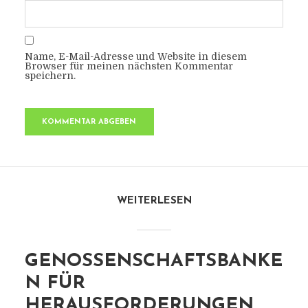
Name, E-Mail-Adresse und Website in diesem
Browser für meinen nächsten Kommentar
speichern.
WEITERLESEN
GENOSSENSCHAFTSBANKE
N FÜR
HERAUSFORDERUNGEN