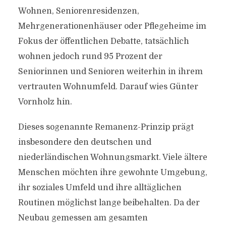
Wohnen, Seniorenresidenzen,
Mehrgenerationenhäuser oder Pflegeheime im
Fokus der öffentlichen Debatte, tatsächlich
wohnen jedoch rund 95 Prozent der
Seniorinnen und Senioren weiterhin in ihrem
vertrauten Wohnumfeld. Darauf wies Günter
Vornholz hin.
Dieses sogenannte Remanenz-Prinzip prägt
insbesondere den deutschen und
niederländischen Wohnungsmarkt. Viele ältere
Menschen möchten ihre gewohnte Umgebung,
ihr soziales Umfeld und ihre alltäglichen
Routinen möglichst lange beibehalten. Da der
Neubau gemessen am gesamten