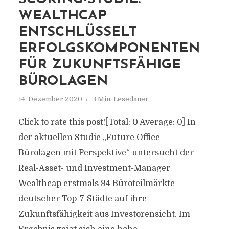
WEALTHCAP
ENTSCHLÜSSELT
ERFOLGSKOMPONENTEN
FÜR ZUKUNFTSFÄHIGE
BÜROLAGEN
14. Dezember 2020
3 Min. Lesedauer
Click to rate this post![Total: 0 Average: 0] In
der aktuellen Studie „Future Office –
Bürolagen mit Perspektive“ untersucht der
Real-Asset- und Investment-Manager
Wealthcap erstmals 94 Büroteilmärkte
deutscher Top-7-Städte auf ihre
Zukunftsfähigkeit aus Investorensicht. Im