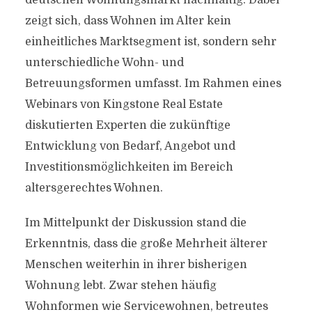
deutschen Wohnungsmarkt nachhaltig. Dabei
zeigt sich, dass Wohnen im Alter kein
einheitliches Marktsegment ist, sondern sehr
unterschiedliche Wohn- und
Betreuungsformen umfasst. Im Rahmen eines
Webinars von Kingstone Real Estate
diskutierten Experten die zukünftige
Entwicklung von Bedarf, Angebot und
Investitionsmöglichkeiten im Bereich
altersgerechtes Wohnen.
Im Mittelpunkt der Diskussion stand die
Erkenntnis, dass die große Mehrheit älterer
Menschen weiterhin in ihrer bisherigen
Wohnung lebt. Zwar stehen häufig
Wohnformen wie Servicewohnen, betreutes