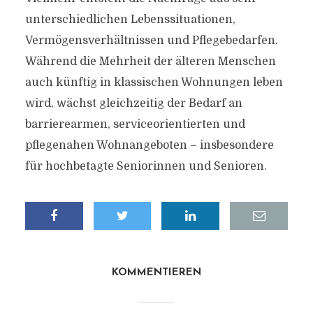
unterschiedlichen Lebenssituationen,
Vermögensverhältnissen und Pflegebedarfen.
Während die Mehrheit der älteren Menschen
auch künftig in klassischen Wohnungen leben
wird, wächst gleichzeitig der Bedarf an
barrierearmen, serviceorientierten und
pflegenahen Wohnangeboten – insbesondere
für hochbetagte Seniorinnen und Senioren.
KOMMENTIEREN