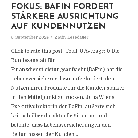
FOKUS: BAFIN FORDERT
STÄRKERE AUSRICHTUNG
AUF KUNDENNUTZEN
5. September 2024
2 Min. Lesedauer
Click to rate this post![Total: 0 Average: 0]Die
Bundesanstalt für
Finanzdienstleistungsaufsicht (BaFin) hat die
Lebensversicherer dazu aufgefordert, den
Nutzen ihrer Produkte für die Kunden stärker
in den Mittelpunkt zu rücken. Julia Wiens,
Exekutivdirektorin der BaFin, äußerte sich
kritisch über die aktuelle Situation und
betonte, dass Lebensversicherungen den
Bedürfnissen der Kunden...