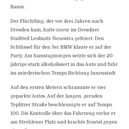
Baum.
Der Flüchtling, der vor drei Jahren nach
Dresden kam, hatte zuvor im Dresdner
Stadtteil Leubnitz-Neuostra gefeiert. Den
Schlüssel für den 5er BMW klaute er auf der
Party. Am Samstagmorgen setzte sich der 20-
jährige stark alkoholisiert in das Auto und fuhr
im mörderischen Tempo Richtung Innenstadt.
Auf den ersten Metern schrammte er vier
geparkte Autos. Auf der langen, geraden
Teplitzer Straße beschleunigte er auf Tempo
100. Die Kontrolle über das Fahrzeug verlor er
am Strehlener Platz und krachte frontal gegen