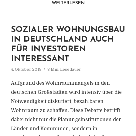
WEITERLESEN
SOZIALER WOHNUNGSBAU
IN DEUTSCHLAND AUCH
FÜR INVESTOREN
INTERESSANT
4. Oktober 2018
3 Min. Lesedauer
Aufgrund des Wohnraummangels in den
deutschen Großstädten wird intensiv über die
Notwendigkeit diskutiert, bezahlbaren
Wohnraum zu schaffen. Diese Debatte betrifft
dabei nicht nur die Planungsinstitutionen der
Länder und Kommunen, sondern in