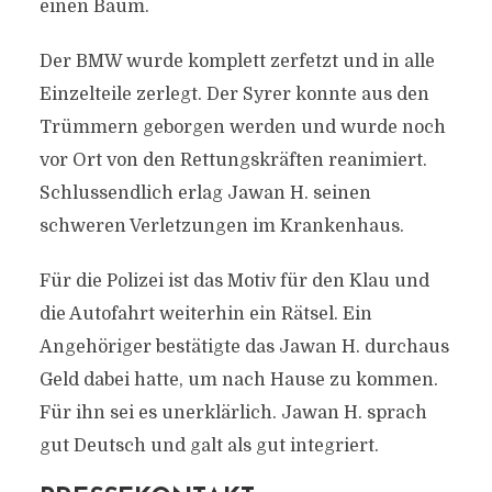
einen Baum.
Der BMW wurde komplett zerfetzt und in alle
Einzelteile zerlegt. Der Syrer konnte aus den
Trümmern geborgen werden und wurde noch
vor Ort von den Rettungskräften reanimiert.
Schlussendlich erlag Jawan H. seinen
schweren Verletzungen im Krankenhaus.
Für die Polizei ist das Motiv für den Klau und
die Autofahrt weiterhin ein Rätsel. Ein
Angehöriger bestätigte das Jawan H. durchaus
Geld dabei hatte, um nach Hause zu kommen.
Für ihn sei es unerklärlich. Jawan H. sprach
gut Deutsch und galt als gut integriert.