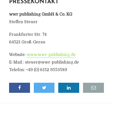
PRESSEKONTAKT
wwr publishing GmbH & Co. KG
Steffen Steuer
Frankfurter Str. 74
64521 Groß-Gerau
Website:
www.wwr-publishing.de
E-Mail :
steuer@wwr-publishing.de
Telefon: +49 (0) 6152 9553589