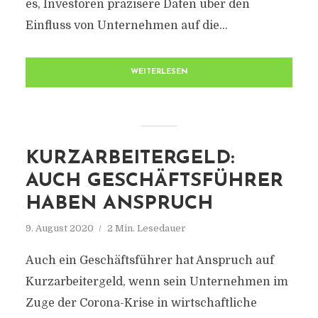
es, Investoren präzisere Daten über den
Einfluss von Unternehmen auf die...
WEITERLESEN
KURZARBEITERGELD:
AUCH GESCHÄFTSFÜHRER
HABEN ANSPRUCH
9. August 2020
2 Min. Lesedauer
Auch ein Geschäftsführer hat Anspruch auf
Kurzarbeitergeld, wenn sein Unternehmen im
Zuge der Corona-Krise in wirtschaftliche