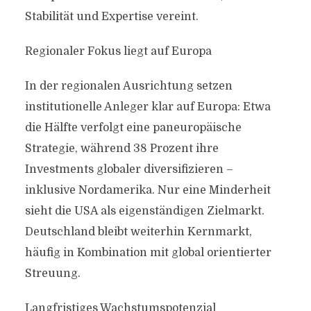
Stabilität und Expertise vereint.
Regionaler Fokus liegt auf Europa
In der regionalen Ausrichtung setzen
institutionelle Anleger klar auf Europa: Etwa
die Hälfte verfolgt eine paneuropäische
Strategie, während 38 Prozent ihre
Investments globaler diversifizieren –
inklusive Nordamerika. Nur eine Minderheit
sieht die USA als eigenständigen Zielmarkt.
Deutschland bleibt weiterhin Kernmarkt,
häufig in Kombination mit global orientierter
Streuung.
Langfristiges Wachstumspotenzial