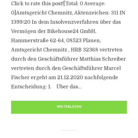
Click to rate this post![Total: 0 Average:
0]Amtsgericht Chemnitz, Aktenzeichen: 311 IN
1399/20 In dem Insolvenzverfahren über das
Vermögen der Bikehouse24 GmbH,
Hammerstraße 62-64, 08523 Plauen,
Amtsgericht Chemnitz , HRB 32368 vertreten
durch den Geschäftsführer Matthias Schreiber
vertreten durch den Geschäftsführer Marcel
Fischer ergeht am 21.12.2020 nachfolgende
Entscheidung: 1. Über das...
WEITERLESEN