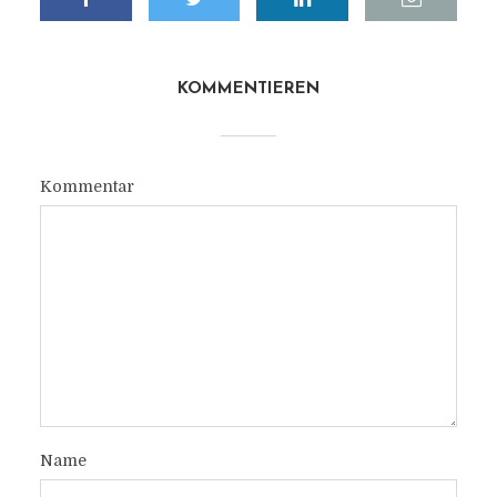
KOMMENTIEREN
Kommentar
Name