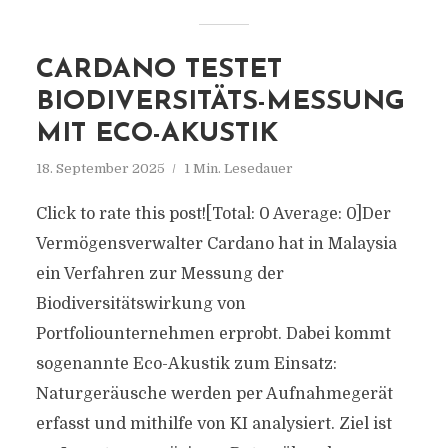
CARDANO TESTET
BIODIVERSITÄTS-MESSUNG
MIT ECO-AKUSTIK
18. September 2025
1 Min. Lesedauer
Click to rate this post![Total: 0 Average: 0]Der
Vermögensverwalter Cardano hat in Malaysia
ein Verfahren zur Messung der
Biodiversitätswirkung von
Portfoliounternehmen erprobt. Dabei kommt
sogenannte Eco-Akustik zum Einsatz:
Naturgeräusche werden per Aufnahmegerät
erfasst und mithilfe von KI analysiert. Ziel ist