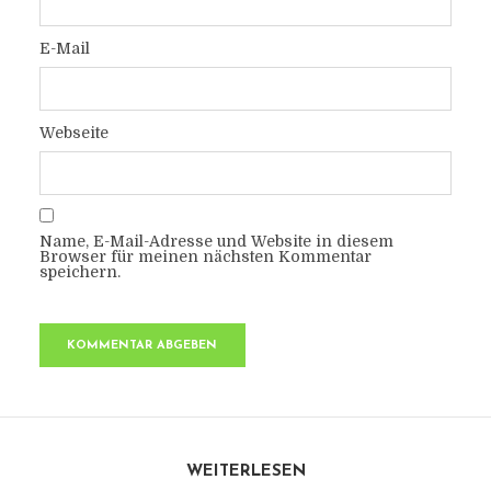
E-Mail
Webseite
Name, E-Mail-Adresse und Website in diesem
Browser für meinen nächsten Kommentar
speichern.
WEITERLESEN