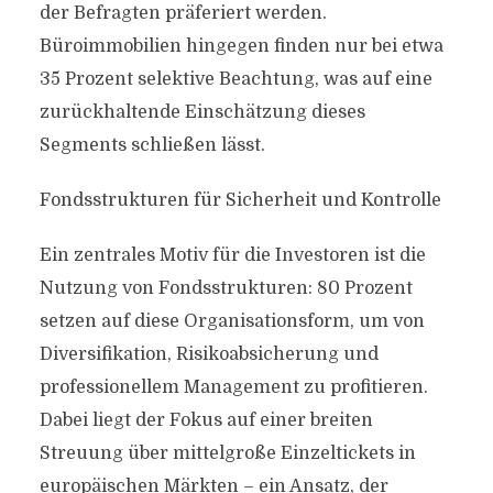
der Befragten präferiert werden.
Büroimmobilien hingegen finden nur bei etwa
35 Prozent selektive Beachtung, was auf eine
zurückhaltende Einschätzung dieses
Segments schließen lässt.
Fondsstrukturen für Sicherheit und Kontrolle
Ein zentrales Motiv für die Investoren ist die
Nutzung von Fondsstrukturen: 80 Prozent
setzen auf diese Organisationsform, um von
Diversifikation, Risikoabsicherung und
professionellem Management zu profitieren.
Dabei liegt der Fokus auf einer breiten
Streuung über mittelgroße Einzeltickets in
europäischen Märkten – ein Ansatz, der