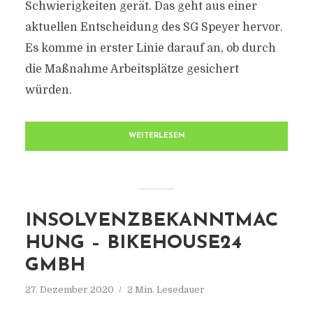
Schwierigkeiten gerät. Das geht aus einer
aktuellen Entscheidung des SG Speyer hervor.
Es komme in erster Linie darauf an, ob durch
die Maßnahme Arbeitsplätze gesichert
würden.
WEITERLESEN
INSOLVENZBEKANNTMAC
HUNG – BIKEHOUSE24
GMBH
27. Dezember 2020
2 Min. Lesedauer