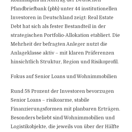
Kommalpha im Auftrag der Deutschen
Pfandbriefbank (pbb) unter 44 institutionellen
Investoren in Deutschland zeigt: Real Estate
Debt hat sich als fester Bestandteil in der
strategischen Portfolio-Allokation etabliert. Die
Mehrheit der befragten Anleger nutzt die
Anlageklasse aktiv – mit klaren Präferenzen
hinsichtlich Struktur, Region und Risikoprofil.
Fokus auf Senior Loans und Wohnimmobilien
Rund 58 Prozent der Investoren bevorzugen
Senior Loans – risikoarme, stabile
Finanzierungsformen mit planbaren Erträgen.
Besonders beliebt sind Wohnimmobilien und
Logistikobjekte, die jeweils von über der Hälfte