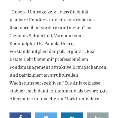
„Unsere Umfrage zeigt, dass Stabilität,
planbare Renditen und ein kontrolliertes
Risikoprofil im Vordergrund stehen“, so
Clemens Schuerhoff, Vorstand von
Kommalpha. Dr. Pamela Hoerr,
Vorstandsmitglied der pbb, ergänzt: „Real
Estate Debt bietet mit professionellem
Fondsmanagement attraktive Ertragschancen
und partizipiert an strukturellen
Wachstumsperspektiven.“ Die Anlageklasse
etabliert sich damit zunehmend als bevorzugte
Alternative in unsicheren Marktumfeldern.