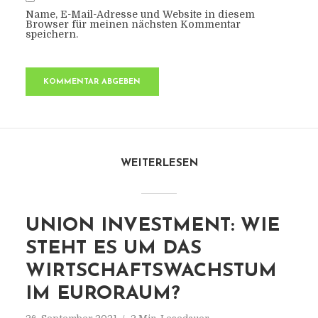
Name, E-Mail-Adresse und Website in diesem
Browser für meinen nächsten Kommentar
speichern.
WEITERLESEN
UNION INVESTMENT: WIE
STEHT ES UM DAS
WIRTSCHAFTSWACHSTUM
IM EURORAUM?