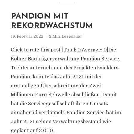
PANDION MIT
REKORDWACHSTUM
19. Februar 2022
2 Min. Lesedauer
Click to rate this post![Total: 0 Average: 0]Die
Kölner Bauträgerverwaltung Pandion Service,
Tochterunternehmen des Projektentwicklers
Pandion, konnte das Jahr 2021 mit der
erstmaligen Überschreitung der Zwei-
Millionen-Euro-Schwelle abschließen. Damit
hat die Servicegesellschaft ihren Umsatz
annähernd verdoppelt. Pandion Service hat im
Jahr 2021 seinen Verwaltungsbestand wie
geplant auf 3.000...