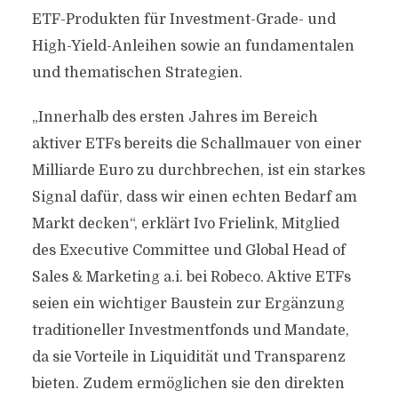
ETF-Produkten für Investment-Grade- und
High-Yield-Anleihen sowie an fundamentalen
und thematischen Strategien.
„Innerhalb des ersten Jahres im Bereich
aktiver ETFs bereits die Schallmauer von einer
Milliarde Euro zu durchbrechen, ist ein starkes
Signal dafür, dass wir einen echten Bedarf am
Markt decken“, erklärt Ivo Frielink, Mitglied
des Executive Committee und Global Head of
Sales & Marketing a.i. bei Robeco. Aktive ETFs
seien ein wichtiger Baustein zur Ergänzung
traditioneller Investmentfonds und Mandate,
da sie Vorteile in Liquidität und Transparenz
bieten. Zudem ermöglichen sie den direkten