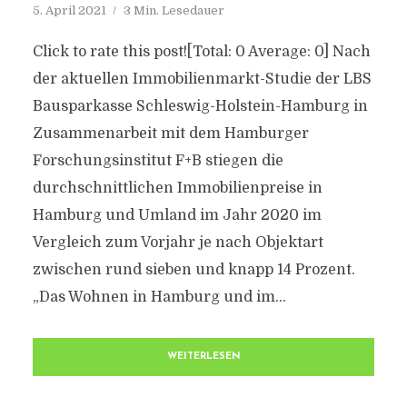
5. April 2021
3 Min. Lesedauer
Click to rate this post![Total: 0 Average: 0] Nach
der aktuellen Immobilienmarkt-Studie der LBS
Bausparkasse Schleswig-Holstein-Hamburg in
Zusammenarbeit mit dem Hamburger
Forschungsinstitut F+B stiegen die
durchschnittlichen Immobilienpreise in
Hamburg und Umland im Jahr 2020 im
Vergleich zum Vorjahr je nach Objektart
zwischen rund sieben und knapp 14 Prozent.
„Das Wohnen in Hamburg und im...
WEITERLESEN