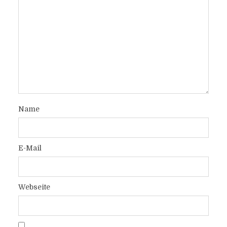
Name
E-Mail
Webseite