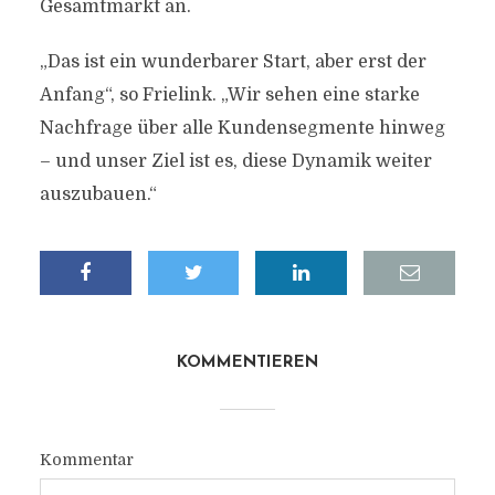
Gesamtmarkt an.
„Das ist ein wunderbarer Start, aber erst der
Anfang“, so Frielink. „Wir sehen eine starke
Nachfrage über alle Kundensegmente hinweg
– und unser Ziel ist es, diese Dynamik weiter
auszubauen.“
KOMMENTIEREN
Kommentar