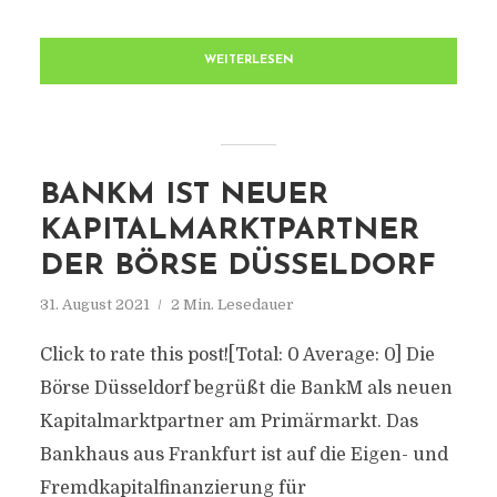
WEITERLESEN
BANKM IST NEUER
KAPITALMARKTPARTNER
DER BÖRSE DÜSSELDORF
31. August 2021
2 Min. Lesedauer
Click to rate this post![Total: 0 Average: 0] Die
Börse Düsseldorf begrüßt die BankM als neuen
Kapitalmarktpartner am Primärmarkt. Das
Bankhaus aus Frankfurt ist auf die Eigen- und
Fremdkapitalfinanzierung für