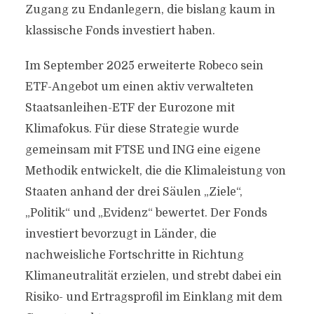
Zugang zu Endanlegern, die bislang kaum in
klassische Fonds investiert haben.
Im September 2025 erweiterte Robeco sein
ETF-Angebot um einen aktiv verwalteten
Staatsanleihen-ETF der Eurozone mit
Klimafokus. Für diese Strategie wurde
gemeinsam mit FTSE und ING eine eigene
Methodik entwickelt, die die Klimaleistung von
Staaten anhand der drei Säulen „Ziele“,
„Politik“ und „Evidenz“ bewertet. Der Fonds
investiert bevorzugt in Länder, die
nachweisliche Fortschritte in Richtung
Klimaneutralität erzielen, und strebt dabei ein
Risiko- und Ertragsprofil im Einklang mit dem