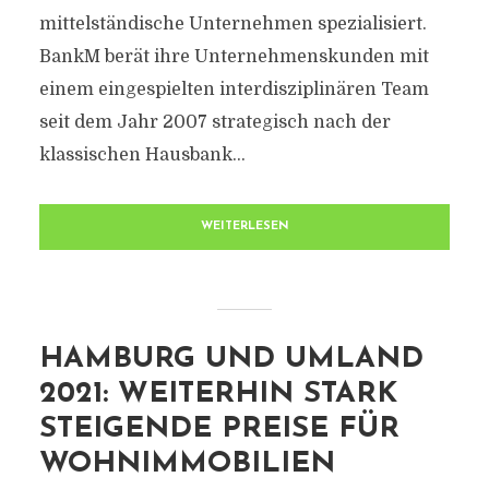
mittelständische Unternehmen spezialisiert.
BankM berät ihre Unternehmenskunden mit
einem eingespielten interdisziplinären Team
seit dem Jahr 2007 strategisch nach der
klassischen Hausbank...
WEITERLESEN
HAMBURG UND UMLAND
2021: WEITERHIN STARK
STEIGENDE PREISE FÜR
WOHNIMMOBILIEN