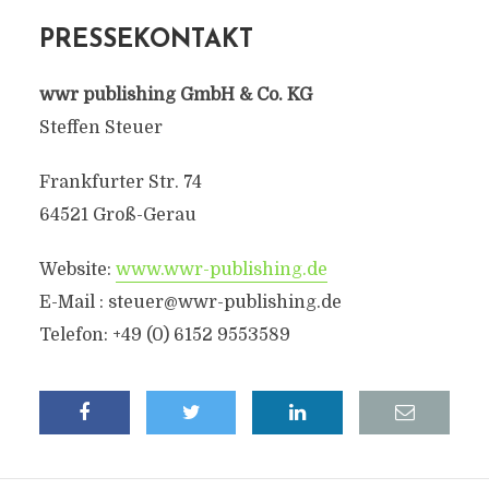
PRESSEKONTAKT
wwr publishing GmbH & Co. KG
Steffen Steuer
Frankfurter Str. 74
64521 Groß-Gerau
Website:
www.wwr-publishing.de
E-Mail :
steuer@wwr-publishing.de
Telefon: +49 (0) 6152 9553589