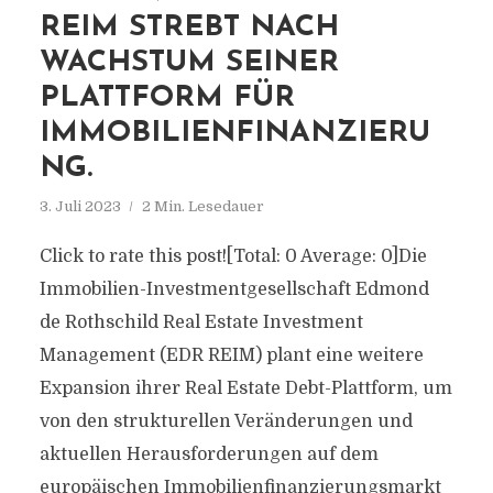
REIM STREBT NACH
WACHSTUM SEINER
PLATTFORM FÜR
IMMOBILIENFINANZIERU
NG.
3. Juli 2023
2 Min. Lesedauer
Click to rate this post![Total: 0 Average: 0]Die
Immobilien-Investmentgesellschaft Edmond
de Rothschild Real Estate Investment
Management (EDR REIM) plant eine weitere
Expansion ihrer Real Estate Debt-Plattform, um
von den strukturellen Veränderungen und
aktuellen Herausforderungen auf dem
europäischen Immobilienfinanzierungsmarkt