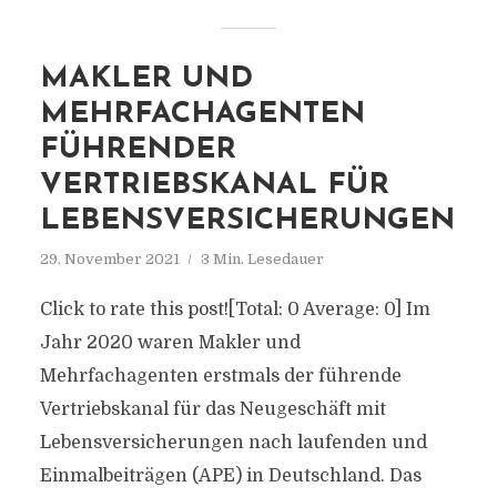
MAKLER UND
MEHRFACHAGENTEN
FÜHRENDER
VERTRIEBSKANAL FÜR
LEBENSVERSICHERUNGEN
29. November 2021
3 Min. Lesedauer
Click to rate this post![Total: 0 Average: 0] Im
Jahr 2020 waren Makler und
Mehrfachagenten erstmals der führende
Vertriebskanal für das Neugeschäft mit
Lebensversicherungen nach laufenden und
Einmalbeiträgen (APE) in Deutschland. Das