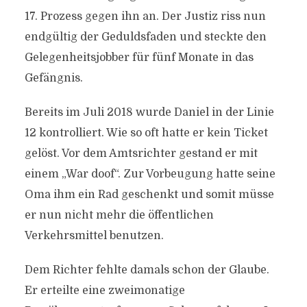
17. Prozess gegen ihn an. Der Justiz riss nun
endgültig der Geduldsfaden und steckte den
Gelegenheitsjobber für fünf Monate in das
Gefängnis.
Bereits im Juli 2018 wurde Daniel in der Linie
12 kontrolliert. Wie so oft hatte er kein Ticket
gelöst. Vor dem Amtsrichter gestand er mit
einem „War doof“. Zur Vorbeugung hatte seine
Oma ihm ein Rad geschenkt und somit müsse
er nun nicht mehr die öffentlichen
Verkehrsmittel benutzen.
Dem Richter fehlte damals schon der Glaube.
Er erteilte eine zweimonatige