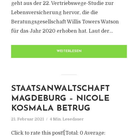
geht aus der 22. Vertriebswege-Studie zur
Lebensversicherung hervor, die die
Beratungsgesellschaft Willis Towers Watson
für das Jahr 2020 erhoben hat. Laut der...
WEITERLESEN
STAATSANWALTSCHAFT
MAGDEBURG – NICOLE
KOSMALA BETRUG
21. Februar 2021
4 Min. Lesedauer
Click to rate this post![Total: 0 Average: