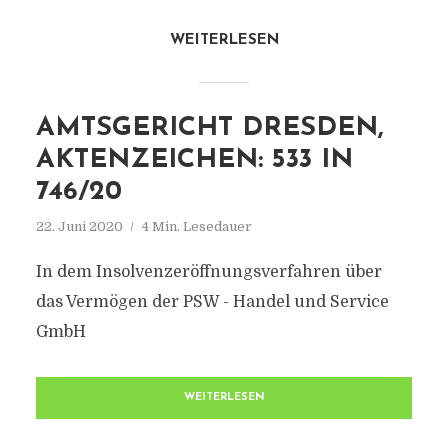
WEITERLESEN
AMTSGERICHT DRESDEN,
AKTENZEICHEN: 533 IN
746/20
22. Juni 2020
4 Min. Lesedauer
In dem Insolvenzeröffnungsverfahren über
das Vermögen der PSW - Handel und Service
GmbH
WEITERLESEN