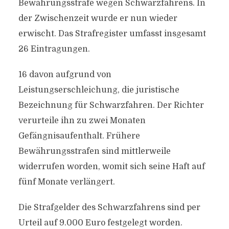
Bewährungsstrafe wegen Schwarzfahrens. In
der Zwischenzeit wurde er nun wieder
erwischt. Das Strafregister umfasst insgesamt
26 Eintragungen.
16 davon aufgrund von
Leistungserschleichung, die juristische
Bezeichnung für Schwarzfahren. Der Richter
verurteile ihn zu zwei Monaten
Gefängnisaufenthalt. Frühere
Bewährungsstrafen sind mittlerweile
widerrufen worden, womit sich seine Haft auf
fünf Monate verlängert.
Die Strafgelder des Schwarzfahrens sind per
Urteil auf 9.000 Euro festgelegt worden.