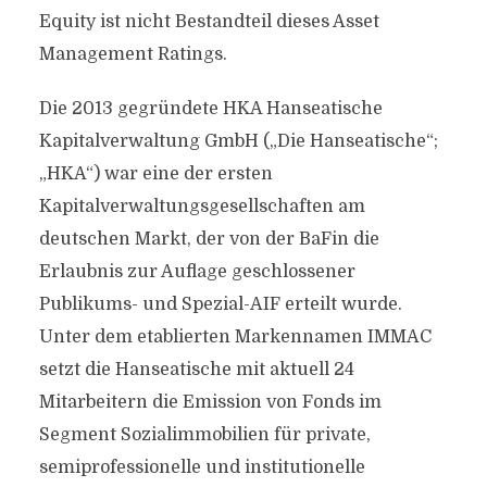
Equity ist nicht Bestandteil dieses Asset
Management Ratings.
Die 2013 gegründete HKA Hanseatische
Kapitalverwaltung GmbH („Die Hanseatische“;
„HKA“) war eine der ersten
Kapitalverwaltungsgesellschaften am
deutschen Markt, der von der BaFin die
Erlaubnis zur Auflage geschlossener
Publikums- und Spezial-AIF erteilt wurde.
Unter dem etablierten Markennamen IMMAC
setzt die Hanseatische mit aktuell 24
Mitarbeitern die Emission von Fonds im
Segment Sozialimmobilien für private,
semiprofessionelle und institutionelle