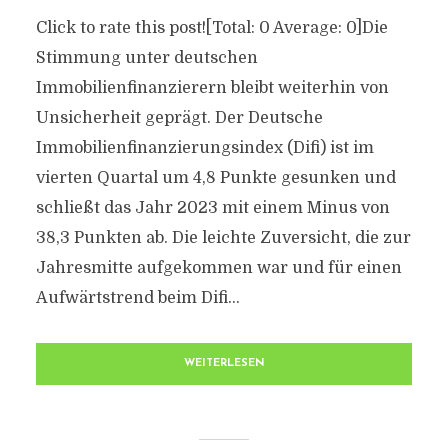
Click to rate this post![Total: 0 Average: 0]Die
Stimmung unter deutschen
Immobilienfinanzierern bleibt weiterhin von
Unsicherheit geprägt. Der Deutsche
Immobilienfinanzierungsindex (Difi) ist im
vierten Quartal um 4,8 Punkte gesunken und
schließt das Jahr 2023 mit einem Minus von
38,3 Punkten ab. Die leichte Zuversicht, die zur
Jahresmitte aufgekommen war und für einen
Aufwärtstrend beim Difi...
WEITERLESEN