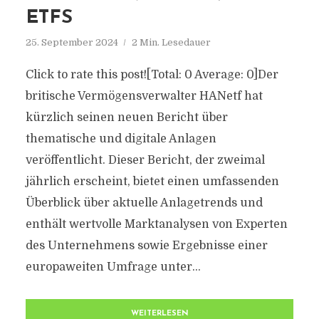
ETFS
25. September 2024
2 Min. Lesedauer
Click to rate this post![Total: 0 Average: 0]Der
britische Vermögensverwalter HANetf hat
kürzlich seinen neuen Bericht über
thematische und digitale Anlagen
veröffentlicht. Dieser Bericht, der zweimal
jährlich erscheint, bietet einen umfassenden
Überblick über aktuelle Anlagetrends und
enthält wertvolle Marktanalysen von Experten
des Unternehmens sowie Ergebnisse einer
europaweiten Umfrage unter...
WEITERLESEN