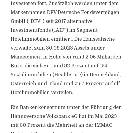
Investoren fort. Zusätzlich werden unter dem
Markennamen DFV Deutsche Fondsvermögen
GmbH („DFV“) seit 2017 alternative
Investmentfonds („AIF“) im Segment
Hotelimmobilien emittiert. Die Hanseatische
verwaltet zum 30.09.2023 Assets under
Management in Höhe von rund 2,06 Milliarden
Euro, die sich zu rund 92 Prozent auf 154
Sozialimmobilien (HealthCare) in Deutschland,
Österreich und Irland und zu 7 Prozent auf elf
Hotelimmobilien verteilen.
Ein Bankenkonsortium unter der Führung der
Hannoversche Volksbank eG hat im Mai 2023
mit 80 Prozent die Mehrheit an der IMMAC