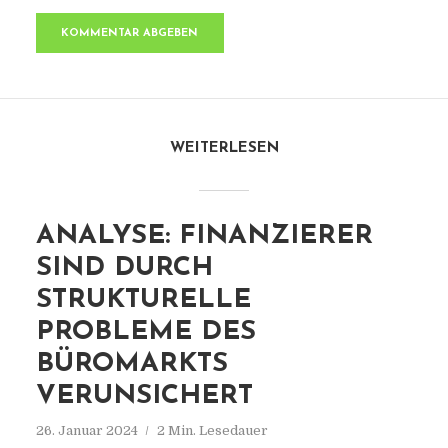
WEITERLESEN
ANALYSE: FINANZIERER
SIND DURCH
STRUKTURELLE
PROBLEME DES
BÜROMARKTS
VERUNSICHERT
26. Januar 2024
2 Min. Lesedauer