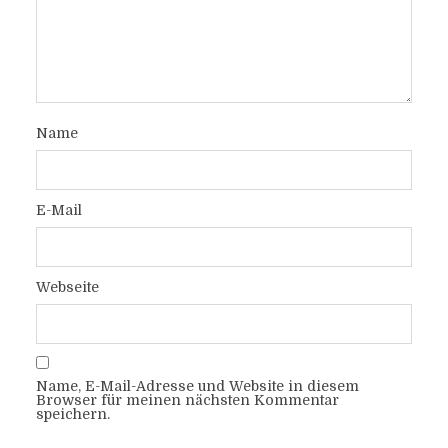
Name
E-Mail
Webseite
Name, E-Mail-Adresse und Website in diesem
Browser für meinen nächsten Kommentar
speichern.