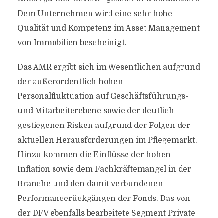
Dem Unternehmen wird eine sehr hohe
Qualität und Kompetenz im Asset Management
von Immobilien bescheinigt.
Das AMR ergibt sich im Wesentlichen aufgrund
der außerordentlich hohen
Personalfluktuation auf Geschäftsführungs-
und Mitarbeiterebene sowie der deutlich
gestiegenen Risken aufgrund der Folgen der
aktuellen Herausforderungen im Pflegemarkt.
Hinzu kommen die Einflüsse der hohen
Inflation sowie dem Fachkräftemangel in der
Branche und den damit verbundenen
Performancerückgängen der Fonds. Das von
der DFV ebenfalls bearbeitete Segment Private