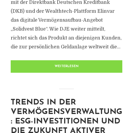
mit der Direktbank Deutschen Kreditbank
(DKB) und der Wealthtech-Plattform Elinvar
das digitale Vermögensaufbau-Angebot
„Solidvest Blue“. Wie DJE weiter mitteilt,
richtet sich das Produkt an diejenigen Kunden,
die zur persönlichen Geldanlage weltweit die...
WEITERLESEN
TRENDS IN DER
VERMÖGENSVERWALTUNG
: ESG-INVESTITIONEN UND
DIE ZUKUNFT AKTIVER