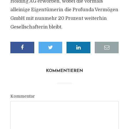
Holding AG erworben, wobei die vormals
alleinige Eigentümerin die Profunda Vermögen
GmbH mit nunmehr 20 Prozent weiterhin
Gesellschafterin bleibt.
KOMMENTIEREN
Kommentar