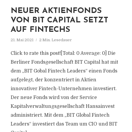
NEUER AKTIENFONDS
VON BIT CAPITAL SETZT
AUF FINTECHS
21. Mai 2021
2 Min. Lesedauer
Click to rate this post![Total: 0 Average: 0] Die
Berliner Fondsgesellschaft BIT Capital hat mit
dem „BIT Gobal Fintech Leaders“ einen Fonds
aufgelegt, der konzentriert in Aktien
innovativer Fintech-Unternehmen investiert.
Der neue Fonds wird von der Service
Kapitalverwaltungsgesellschaft Hansainvest
administriert. Mit dem „BIT Global Fintech
Leaders“ investiert das Team um CIO und BIT