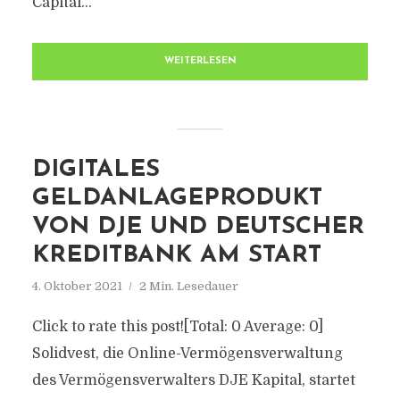
Capital...
WEITERLESEN
DIGITALES
GELDANLAGEPRODUKT
VON DJE UND DEUTSCHER
KREDITBANK AM START
4. Oktober 2021
2 Min. Lesedauer
Click to rate this post![Total: 0 Average: 0]
Solidvest, die Online-Vermögensverwaltung
des Vermögensverwalters DJE Kapital, startet