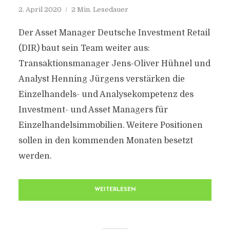
2. April 2020
2 Min. Lesedauer
Der Asset Manager Deutsche Investment Retail
(DIR) baut sein Team weiter aus:
Transaktionsmanager Jens-Oliver Hühnel und
Analyst Henning Jürgens verstärken die
Einzelhandels- und Analysekompetenz des
Investment- und Asset Managers für
Einzelhandelsimmobilien. Weitere Positionen
sollen in den kommenden Monaten besetzt
werden.
WEITERLESEN