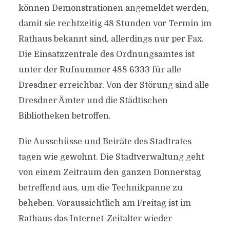
können Demonstrationen angemeldet werden,
damit sie rechtzeitig 48 Stunden vor Termin im
Rathaus bekannt sind, allerdings nur per Fax.
Die Einsatzzentrale des Ordnungsamtes ist
unter der Rufnummer 488 6333 für alle
Dresdner erreichbar. Von der Störung sind alle
Dresdner Ämter und die Städtischen
Bibliotheken betroffen.
Die Ausschüsse und Beiräte des Stadtrates
tagen wie gewohnt. Die Stadtverwaltung geht
von einem Zeitraum den ganzen Donnerstag
betreffend aus, um die Technikpanne zu
beheben. Voraussichtlich am Freitag ist im
Rathaus das Internet-Zeitalter wieder