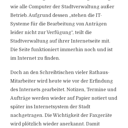
wie alle Computer der Stadtverwaltung außer
Betrieb. Aufgrund dessen „stehen die IT-
Systeme für die Bearbeitung von Anträgen
leider nicht zur Verfügung“, teilt die
Stadtverwaltung auf ihrer Internetseite mit.
Die Seite funktioniert immerhin noch und ist
im Internet zu finden.
Doch an den Schreibtischen vieler Rathaus-
Mitarbeiter wird heute wie vor der Erfindung
des Internets gearbeitet. Notizen, Termine und
Aufträge werden wieder auf Papier notiert und
später ins Internetsystem der Stadt
nachgetragen. Die Wichtigkeit der Faxgeräte
wird plötzlich wieder anerkannt. Damit