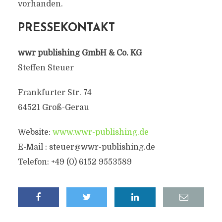
vorhanden.
PRESSEKONTAKT
wwr publishing GmbH & Co. KG
Steffen Steuer
Frankfurter Str. 74
64521 Groß-Gerau
Website:
www.wwr-publishing.de
E-Mail :
steuer@wwr-publishing.de
Telefon: +49 (0) 6152 9553589