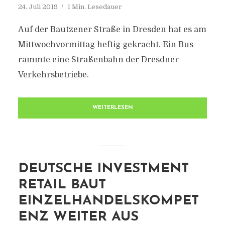
24. Juli 2019
1 Min. Lesedauer
Auf der Bautzener Straße in Dresden hat es am
Mittwochvormittag heftig gekracht. Ein Bus
rammte eine Straßenbahn der Dresdner
Verkehrsbetriebe.
WEITERLESEN
DEUTSCHE INVESTMENT
RETAIL BAUT
EINZELHANDELSKOMPET
ENZ WEITER AUS