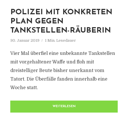
POLIZEI MIT KONKRETEN
PLAN GEGEN
TANKSTELLEN-RÄUBERIN
30. Januar 2019
1 Min. Lesedauer
Vier Mal überfiel eine unbekannte Tankstellen
mit vorgehaltener Waffe und floh mit
dreistelliger Beute bisher unerkannt vom
Tatort. Die Überfälle fanden innerhalb eine
Woche statt.
WEITERLESEN