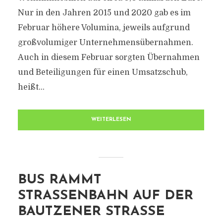
Nur in den Jahren 2015 und 2020 gab es im
Februar höhere Volumina, jeweils aufgrund
großvolumiger Unternehmensübernahmen.
Auch in diesem Februar sorgten Übernahmen
und Beteiligungen für einen Umsatzschub,
heißt...
WEITERLESEN
BUS RAMMT
STRASSENBAHN AUF DER B
AUTZENER STRASSE