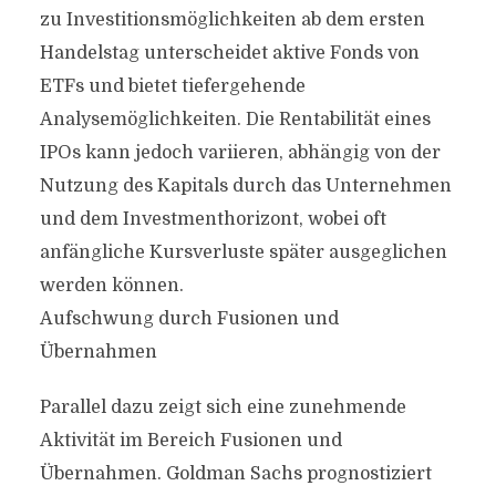
zu Investitionsmöglichkeiten ab dem ersten
Handelstag unterscheidet aktive Fonds von
ETFs und bietet tiefergehende
Analysemöglichkeiten. Die Rentabilität eines
IPOs kann jedoch variieren, abhängig von der
Nutzung des Kapitals durch das Unternehmen
und dem Investmenthorizont, wobei oft
anfängliche Kursverluste später ausgeglichen
werden können.
Aufschwung durch Fusionen und
Übernahmen
Parallel dazu zeigt sich eine zunehmende
Aktivität im Bereich Fusionen und
Übernahmen. Goldman Sachs prognostiziert