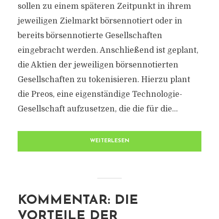
sollen zu einem späteren Zeitpunkt in ihrem
jeweiligen Zielmarkt börsennotiert oder in
bereits börsennotierte Gesellschaften
eingebracht werden. Anschließend ist geplant,
die Aktien der jeweiligen börsennotierten
Gesellschaften zu tokenisieren. Hierzu plant
die Preos, eine eigenständige Technologie-
Gesellschaft aufzusetzen, die die für die...
WEITERLESEN
KOMMENTAR: DIE
VORTEILE DER