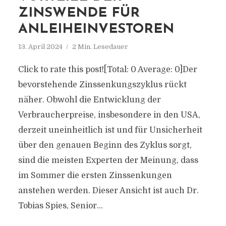
ZINSWENDE FÜR
ANLEIHEINVESTOREN
13. April 2024
2 Min. Lesedauer
Click to rate this post![Total: 0 Average: 0]Der
bevorstehende Zinssenkungszyklus rückt
näher. Obwohl die Entwicklung der
Verbraucherpreise, insbesondere in den USA,
derzeit uneinheitlich ist und für Unsicherheit
über den genauen Beginn des Zyklus sorgt,
sind die meisten Experten der Meinung, dass
im Sommer die ersten Zinssenkungen
anstehen werden. Dieser Ansicht ist auch Dr.
Tobias Spies, Senior...