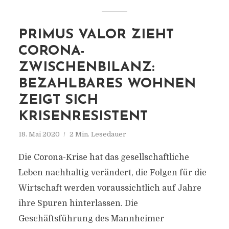
PRIMUS VALOR ZIEHT
CORONA-
ZWISCHENBILANZ:
BEZAHLBARES WOHNEN
ZEIGT SICH
KRISENRESISTENT
18. Mai 2020
2 Min. Lesedauer
Die Corona-Krise hat das gesellschaftliche
Leben nachhaltig verändert, die Folgen für die
Wirtschaft werden voraussichtlich auf Jahre
ihre Spuren hinterlassen. Die
Geschäftsführung des Mannheimer