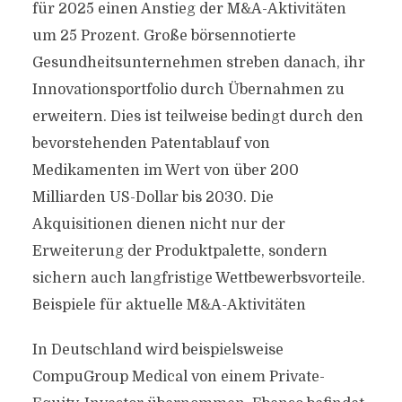
für 2025 einen Anstieg der M&A-Aktivitäten
um 25 Prozent. Große börsennotierte
Gesundheitsunternehmen streben danach, ihr
Innovationsportfolio durch Übernahmen zu
erweitern. Dies ist teilweise bedingt durch den
bevorstehenden Patentablauf von
Medikamenten im Wert von über 200
Milliarden US-Dollar bis 2030. Die
Akquisitionen dienen nicht nur der
Erweiterung der Produktpalette, sondern
sichern auch langfristige Wettbewerbsvorteile.
Beispiele für aktuelle M&A-Aktivitäten
In Deutschland wird beispielsweise
CompuGroup Medical von einem Private-