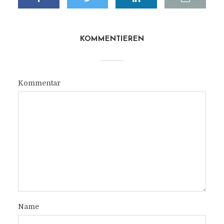
KOMMENTIEREN
Kommentar
Name