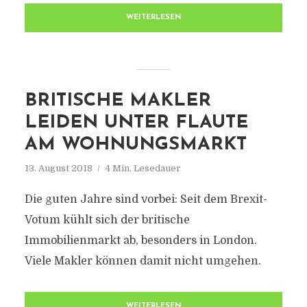
WEITERLESEN
BRITISCHE MAKLER
LEIDEN UNTER FLAUTE
AM WOHNUNGSMARKT
13. August 2018
4 Min. Lesedauer
Die guten Jahre sind vorbei: Seit dem Brexit-
Votum kühlt sich der britische
Immobilienmarkt ab, besonders in London.
Viele Makler können damit nicht umgehen.
WEITERLESEN