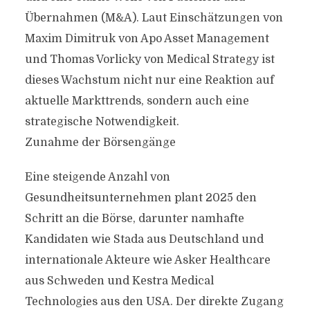
Übernahmen (M&A). Laut Einschätzungen von
Maxim Dimitruk von Apo Asset Management
und Thomas Vorlicky von Medical Strategy ist
dieses Wachstum nicht nur eine Reaktion auf
aktuelle Markttrends, sondern auch eine
strategische Notwendigkeit.
Zunahme der Börsengänge
Eine steigende Anzahl von
Gesundheitsunternehmen plant 2025 den
Schritt an die Börse, darunter namhafte
Kandidaten wie Stada aus Deutschland und
internationale Akteure wie Asker Healthcare
aus Schweden und Kestra Medical
Technologies aus den USA. Der direkte Zugang