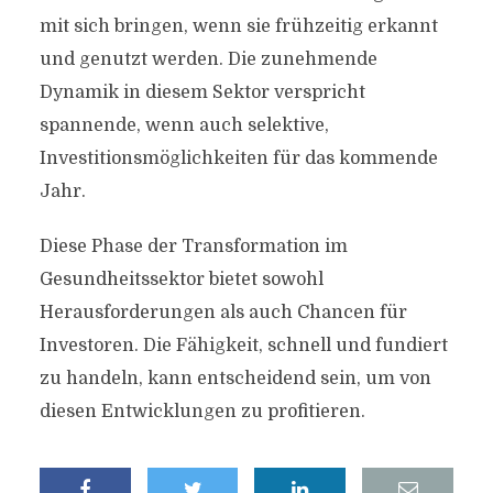
mit sich bringen, wenn sie frühzeitig erkannt
und genutzt werden. Die zunehmende
Dynamik in diesem Sektor verspricht
spannende, wenn auch selektive,
Investitionsmöglichkeiten für das kommende
Jahr.
Diese Phase der Transformation im
Gesundheitssektor bietet sowohl
Herausforderungen als auch Chancen für
Investoren. Die Fähigkeit, schnell und fundiert
zu handeln, kann entscheidend sein, um von
diesen Entwicklungen zu profitieren.