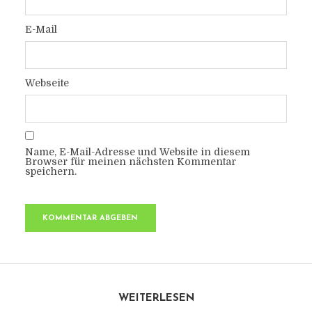
E-Mail
Webseite
Name, E-Mail-Adresse und Website in diesem
Browser für meinen nächsten Kommentar
speichern.
WEITERLESEN