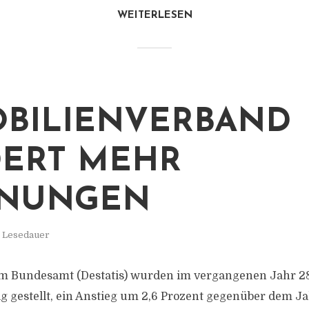
WEITERLESEN
BILIENVERBAND
ERT MEHR
NUNGEN
. Lesedauer
hem Bundesamt (Destatis) wurden im vergangenen Jahr 2
 gestellt, ein Anstieg um 2,6 Prozent gegenüber dem J