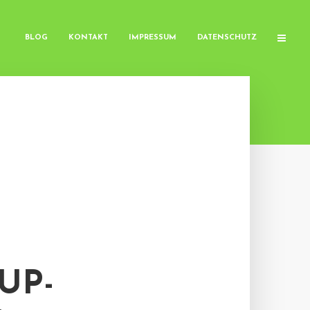
BLOG
KONTAKT
IMPRESSUM
DATENSCHUTZ
UP-