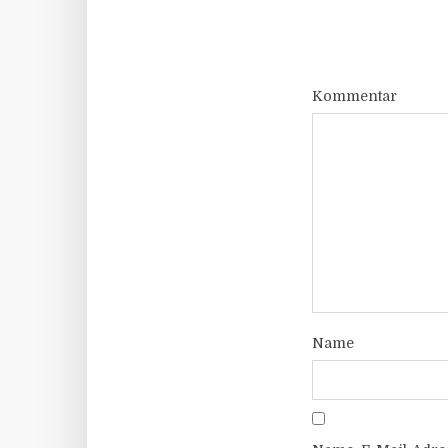
Kommentar
Name