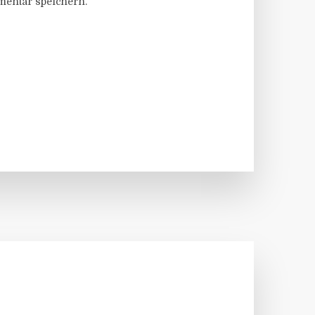
entar speichern.