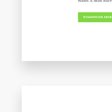
Name, E-Mail-Adre